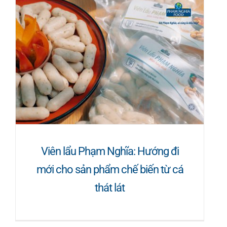
Viên lẩu Phạm Nghĩa: Hướng đi
mới cho sản phẩm chế biến từ cá
thát lát