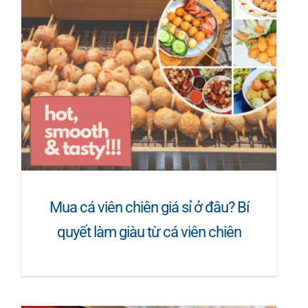
Mua cá viên chiên giá sỉ ở đâu? Bí
quyết làm giàu từ cá viên chiên