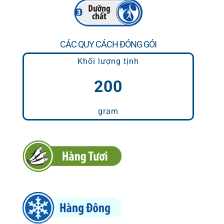
CÁC QUY CÁCH ĐÓNG GÓI
Khối lượng tịnh
200
gram