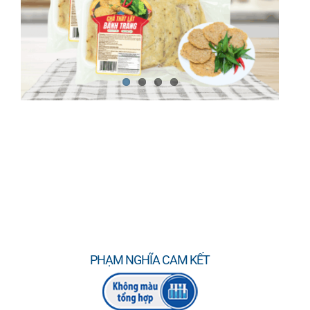
PHẠM NGHĨA CAM KẾT