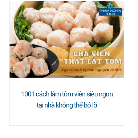
1001 cách làm tôm viên siêu ngon
tại nhà không thể bỏ lỡ