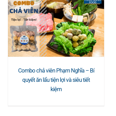
Combo chả viên Phạm Nghĩa – Bí
quyết ăn lẩu tiện lợi và siêu tiết
kiệm