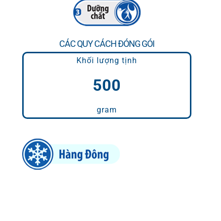
CÁC QUY CÁCH ĐÓNG GÓI
Khối lượng tịnh
500
gram