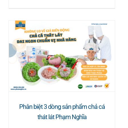
Phân biệt 3 dòng sản phẩm chả cá
thát lát Phạm Nghĩa