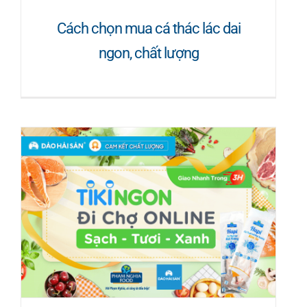
Cách chọn mua cá thác lác dai
ngon, chất lượng