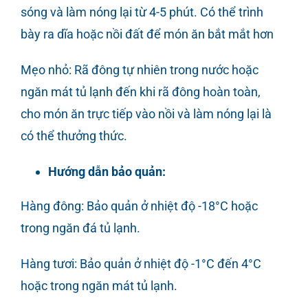
sóng và làm nóng lại từ 4-5 phút. Có thể trình
bày ra dĩa hoặc nồi đất để món ăn bắt mắt hơn
Mẹo nhỏ: Rã đông tự nhiên trong nước hoặc
ngăn mát tủ lạnh đến khi rã đông hoàn toàn,
cho món ăn trực tiếp vào nồi và làm nóng lại là
có thể thưởng thức.
Hướng dẫn bảo quản:
Hàng đông: Bảo quản ở nhiệt độ -18°C hoặc
trong ngăn đá tủ lạnh.
Hàng tươi: Bảo quản ở nhiệt độ -1°C đến 4°C
hoặc trong ngăn mát tủ lạnh.