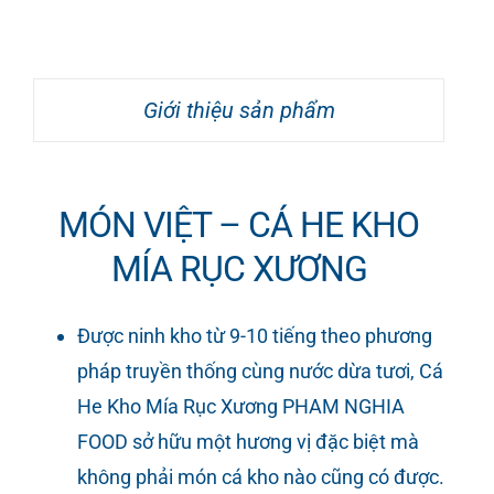
Giới thiệu sản phẩm
MÓN VIỆT – CÁ HE KHO
MÍA RỤC XƯƠNG
Được ninh kho từ 9-10 tiếng theo phương
pháp truyền thống cùng nước dừa tươi, Cá
He Kho Mía Rục Xương PHAM NGHIA
FOOD sở hữu một hương vị đặc biệt mà
không phải món cá kho nào cũng có được.