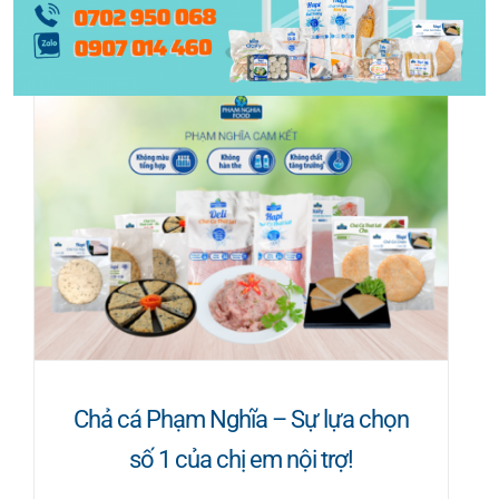
Chả cá Phạm Nghĩa – Sự lựa chọn
số 1 của chị em nội trợ!