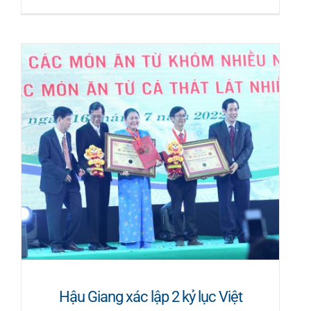
Hậu Giang xác lập 2 kỷ lục Việt