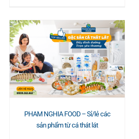
PHAM NGHIA FOOD – Sỉ/lẻ các
sản phẩm từ cá thát lát