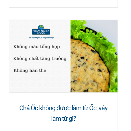
Chả Ốc không được làm từ Ốc, vậy
làm từ gì?