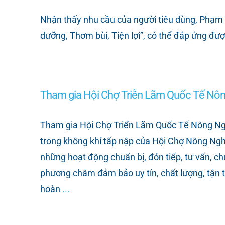
Nhận thấy nhu cầu của người tiêu dùng, Phạm 
dưỡng, Thơm bùi, Tiện lợi”, có thể đáp ứng đượ
Tham gia Hội Chợ Triễn Lãm Quốc Tế Nông
Tham gia Hội Chợ Triển Lãm Quốc Tế Nông Ngh
trong không khí tấp nập của Hội Chợ Nông Ng
những hoạt động chuẩn bị, đón tiếp, tư vấn, c
phương châm đảm bảo uy tín, chất lượng, tận 
hoàn
...