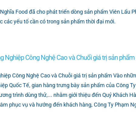
Nghĩa Food đã cho phát triển dòng sản phẩm Viên Lẩu Phạ
c các yếu tố cần có trong sản phẩm thời đại mới.
 Nghiệp Công Nghệ Cao và Chuổi giá trị sản phẩm
iệp Công Nghệ Cao và Chuỗi giá trị sản phẩm Vào những
hiệp Quốc Tế, gian hàng trưng bày sản phẩm của Công T
hương trình dùng thử,... nhằm giới thiệu đến Quý Khách H
tâm phục vụ và hướng đến khách hàng, Công Ty Phạm Ngh