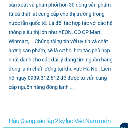
sản xuất và phân phối hơn 30 dòng sản phẩm
từ cá thát lát cung cấp cho thị trường trong
nước lẫn quốc tế. Là đối tác hợp tác với các hệ
thống siêu thị lớn như AEON, CO.OP Mart,
Winmart,... Chúng tôi tự tin với uy tín và chất
lượng sản phẩm, sẽ là cơ hội hợp tác phù hợp
nhất dành cho các đại lý đang tìm nguồn hàng
đông lạnh chất lượng tại khu vực Hà Nội. Liên
hệ ngay 0939.312.612 để được tư vấn cung
cấp nguồn hàng đông lạnh
...
Hậu Giang xác lập 2 kỷ lục Việt Nam món